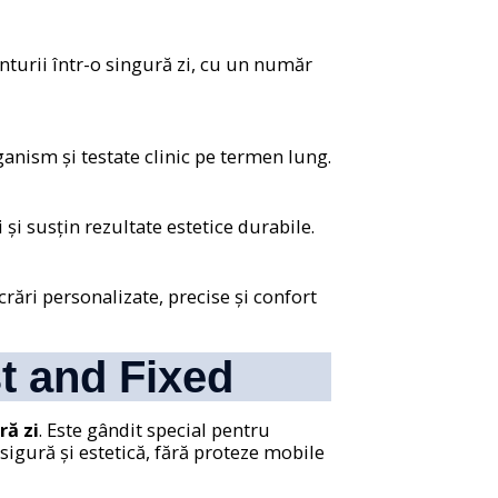
nturii într-o singură zi, cu un număr
ganism și testate clinic pe termen lung.
și susțin rezultate estetice durabile.
rări personalizate, precise și confort
t and Fixed
ră zi
. Este gândit special pentru
 sigură și estetică, fără proteze mobile