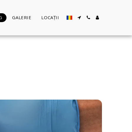
G
GALERIE
LOCAȚII