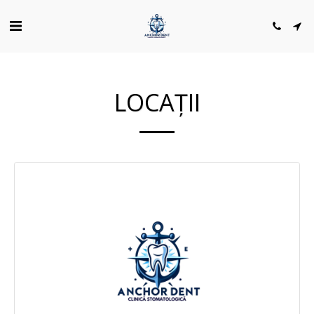
LOCAȚII