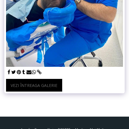
VEZI ÎNTREAGA GALERIE