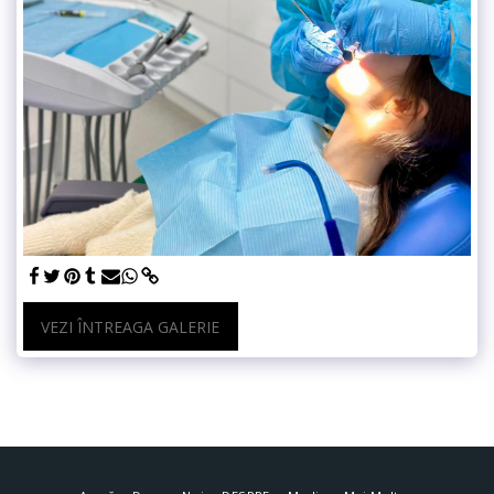
VEZI ÎNTREAGA GALERIE